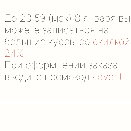
До 23:59 (мск) 8 января вы
можете записаться на
большие курсы со
скидкой
24%
При оформлении заказа
введите промокод
advent