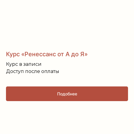
Курс «Ренессанс от А до Я»
Курс в записи
Доступ после оплаты
Подобнее