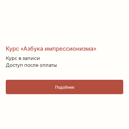
Курс «Азбука импрессионизма»
Курс в записи
Доступ после оплаты
Подобнее