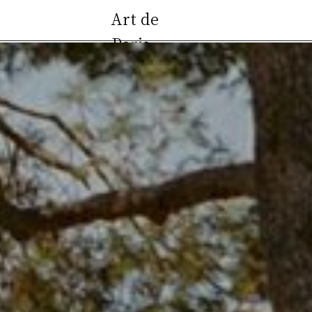
Art de
УСЛУГИ
Paris