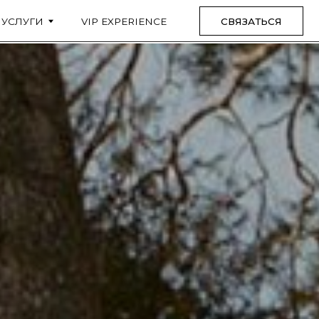
VIP EXPERIENCE
СВЯЗАТЬСЯ