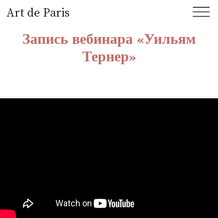
Art de Paris
Запись вебинара «Уильям
Тернер»