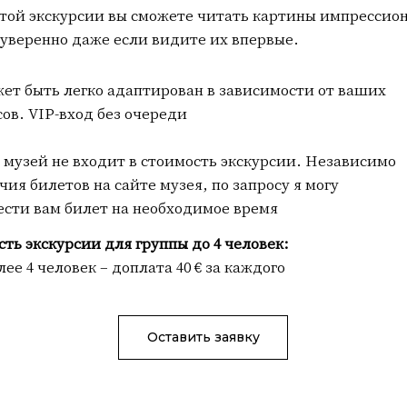
этой экскурсии вы сможете читать картины импрессио
 уверенно даже если видите их впервые.
ет быть легко адаптирован в зависимости от ваших
ов. VIP-вход без очереди
 музей не входит в стоимость экскурсии. Независимо
чия билетов на сайте музея, по запросу я могу
сти вам билет на необходимое время
ть экскурсии для группы до 4 человек:
олее 4 человек – доплата 40 € за каждого
Оставить заявку