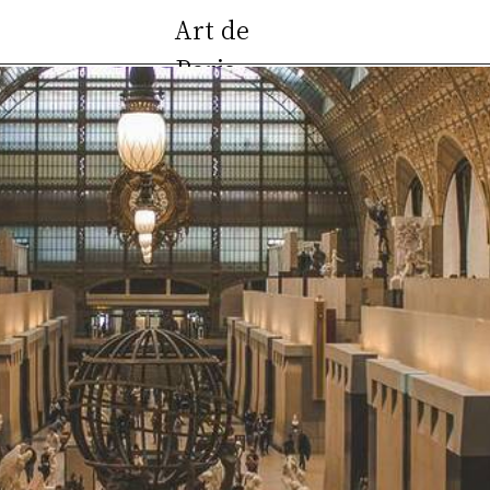
Art de
УСЛУГИ
Paris