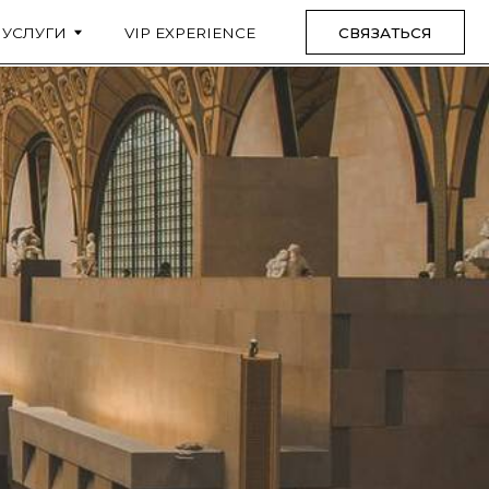
VIP EXPERIENCE
СВЯЗАТЬСЯ