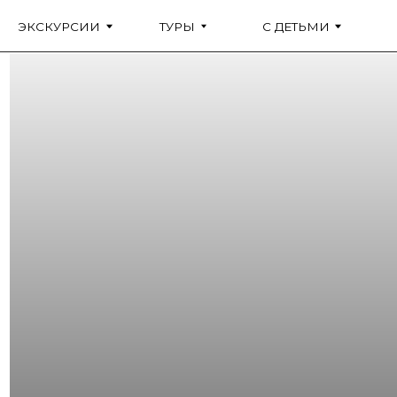
ЭКСКУРСИИ
ТУРЫ
С ДЕТЬМИ