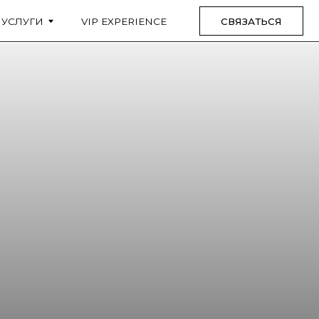
VIP EXPERIENCE
СВЯЗАТЬСЯ