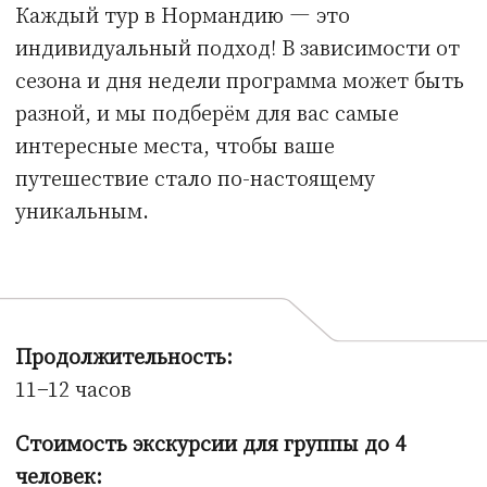
ТУРЫ
ЭКСКУРСИИ
УСЛУГИ