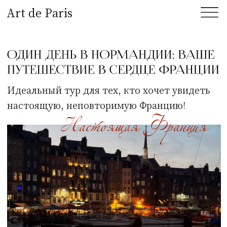
Art de Paris
Идеальный тур для тех, кто хочет увидеть
настоящую, неповторимую Францию!
Нормандия — это не просто регион, это