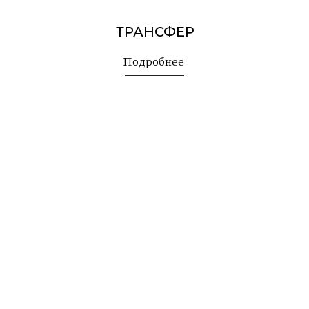
САМОСТОЯТЕЛЬНЫЕ
МАРШРУТЫ
Подробнее