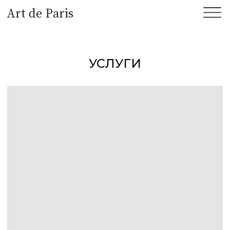
Art de Paris
УСЛУГИ