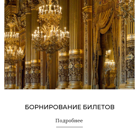
Подробнее
ТРАНСФЕР
Подробнее