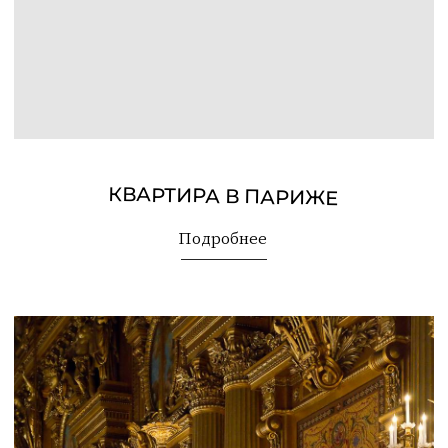
КВАРТИРА В ПАРИЖЕ
Подробнее
БОРНИРОВАНИЕ БИЛЕТОВ